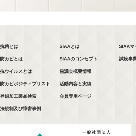
抗菌とは
SIAAとは
SIAA
防カビとは
SIAAのコンセプト
試験事
抗ウイルスとは
協議会概要情報
防カビポジティブリスト
活動内容と実績
登録加工製品検索
会員専用ページ
法規制及び障害事例