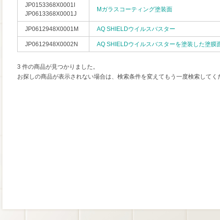
JP0153368X0001I
Mガラスコーティング塗装面
JP0613368X0001J
JP0612948X0001M
AQ SHIELDウイルスバスター
JP0612948X0002N
AQ SHIELDウイルスバスターを塗装した塗膜
3 件の商品が見つかりました。
お探しの商品が表示されない場合は、検索条件を変えてもう一度検索してく