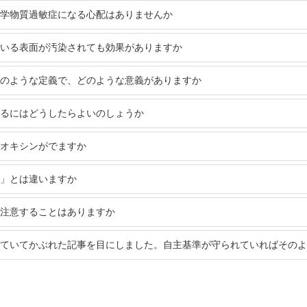
学物質過敏症になる心配はありませんか
いる表面が汚染されても効果がありますか
のような定義で、どのような意義がありますか
るにはどうしたらよいのしょうか
オキシンがでますか
」とは違いますか
注意することはありますか
ていてかぶれた記事を目にしました。自主基準が守られていればそのよ