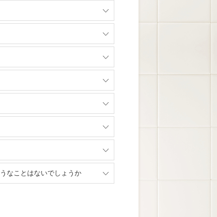
うなことはないでしょうか