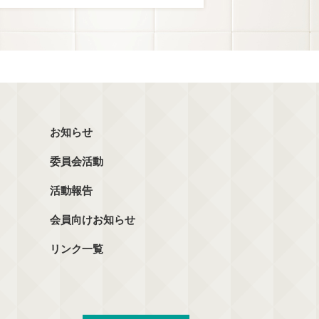
お知らせ
委員会活動
活動報告
会員向けお知らせ
リンク一覧