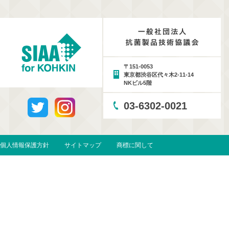
〒151-0053
東京都渋谷区代々木2-11-14
NKビル5階
03-6302-0021
個人情報保護方針
サイトマップ
商標に関して