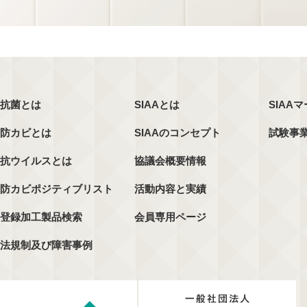
抗菌とは
SIAAとは
SIAA
防カビとは
SIAAのコンセプト
試験事
抗ウイルスとは
協議会概要情報
防カビポジティブリスト
活動内容と実績
登録加工製品検索
会員専用ページ
法規制及び障害事例