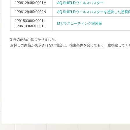
JP0612948X0001M
AQ SHIELDウイルスバスター
JP0612948X0002N
AQ SHIELDウイルスバスターを塗装した塗膜
JP0153368X0001I
Mガラスコーティング塗装面
JP0613368X0001J
3 件の商品が見つかりました。
お探しの商品が表示されない場合は、検索条件を変えてもう一度検索してく