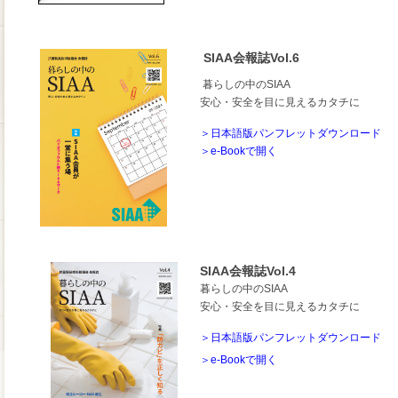
SIAA会報誌Vol.6
暮らしの中のSIAA
安心・安全を目に見えるカタチに
＞日本語版パンフレットダウンロード
＞e-Bookで開く
SIAA会報誌Vol.4
暮らしの中のSIAA
安心・安全を目に見えるカタチに
＞日本語版パンフレットダウンロード
＞e-Bookで開く