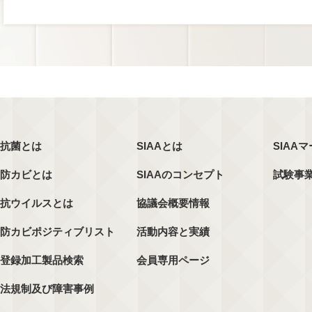
抗菌とは
SIAAとは
SIAA
防カビとは
SIAAのコンセプト
試験事
抗ウイルスとは
協議会概要情報
防カビポジティブリスト
活動内容と実績
登録加工製品検索
会員専用ページ
法規制及び障害事例