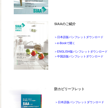
SIAAのご紹介
＞日本語版パンフレットダウンロード
＞e-Bookで開く
＞ENGLISH版パンフレットダウンロード
＞中国語版パンフレットダウンロード
防カビリーフレット
＞日本語版パンフレットダウンロード