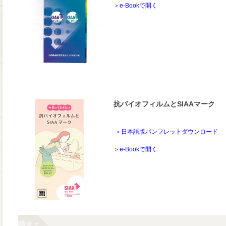
＞e-Bookで開く
抗バイオフィルムとSIAAマーク
＞日本語版パンフレットダウンロード
＞
e-Bookで開く