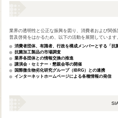
業界の透明性と公正な振興を図り、消費者および関係
普及啓発をはかるため、以下の活動を展開しています
消費者団体、有識者、行政を構成メンバーとする「抗
◎
抗菌加工製品の市場調査
◎
業界各団体との情報交換の推進
◎
講演会・セミナー・懇親会等の開催
◎
国際微生物劣化研究グループ（IBRG）との連携
◎
インターネットホームページによる各種情報の発信
◎
S