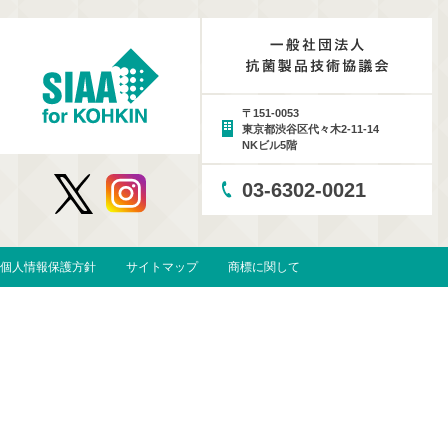
〒151-0053
東京都渋谷区代々木2-11-14
NKビル5階
03-6302-0021
個人情報保護方針
サイトマップ
商標に関して