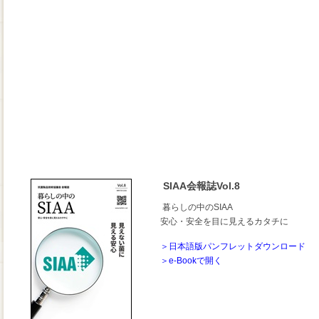
SIAA会報誌Vol.8
暮らしの中のSIAA
安心・安全を目に見えるカタチに
＞日本語版パンフレットダウンロード
＞e-Bookで開く