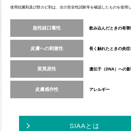
使用抗菌剤及び防カビ剤は、次の安全性試験等を確認したものを使用
急性経口毒性
飲み込んだときの有害
皮膚への刺激性
長く触れたときの炎症
変異原性
遺伝子（DNA）への影
皮膚感作性
アレルギー
SIAAとは