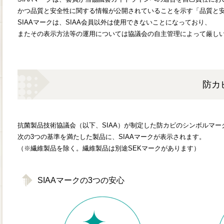
かつ品質と安全性に関する情報が公開されていることを示す「品質と
SIAAマークは、SIAA会員以外は使用できないことになっており、
またその表示方法等の運用については協議会の自主管理によって厳し
防カ
抗菌製品技術協議会（以下、SIAA）が制定した防カビのシンボルマー
次の3つの基準を満たした製品に、SIAAマークが表示されます。
（※繊維製品を除く。繊維製品は別途SEKマークがあります）
SIAAマークの3つの安心