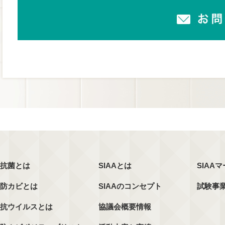
抗菌とは
SIAAとは
SIAA
防カビとは
SIAAのコンセプト
試験事
抗ウイルスとは
協議会概要情報