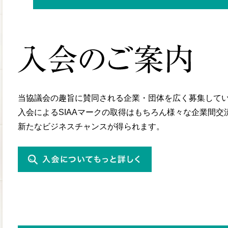
当協議会の趣旨に賛同される企業・団体を広く募集して
入会によるSIAAマークの取得はもちろん様々な企業間交
新たなビジネスチャンスが得られます。