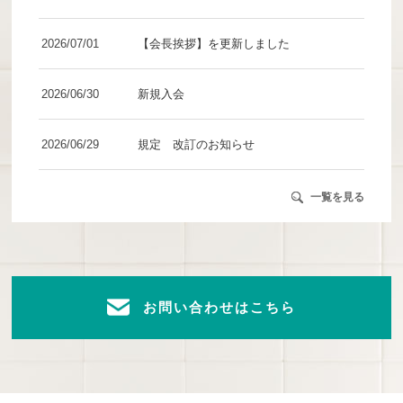
2026/07/01
【会長挨拶】を更新しました
2026/06/30
新規入会
2026/06/29
規定 改訂のお知らせ
一覧を見る
お問い合わせはこちら