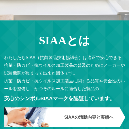
SIAAとは
わたしたちSIAA（抗菌製品技術協議会）は適正で安心できる
抗菌・防カビ・抗ウイルス加工製品の普及のためにメーカーや
試験機関が集まって出来た団体です。
抗菌・防カビ・抗ウイルス加工製品に関する品質や安全性のル
ールを整備し、かつそのルールに適合した製品の
安心のシンボルSIAAマークを認証しています。
SIAAの活動内容と実績へ