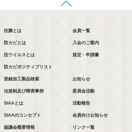
抗菌とは
会員一覧
防カビとは
入会のご案内
抗ウイルスとは
規定・申請書
防カビポジティブリスト
登録加工製品検索
お知らせ
法規制及び障害事例
委員会活動
SIAAとは
活動報告
SIAAのコンセプト
会員向けお知らせ
協議会概要情報
リンク一覧