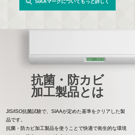
SIAAマークについてもっと詳しく
抗菌・防カビ
加工製品とは
JIS/ISO抗菌試験で、SIAAが定めた基準をクリアした製
品です。
抗菌・防カビ加工製品を使うことで快適で衛生的な環境