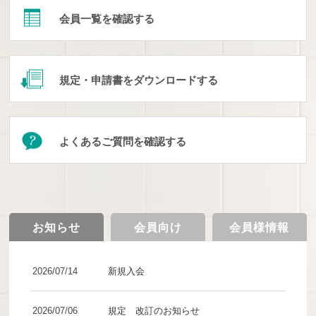
会員一覧を確認する
規定・申請書をダウンロードする
よくあるご質問を確認する
お知らせ
会員向け
会員様情報
2026/07/14
新規入会
2026/07/06
規定 改訂のお知らせ