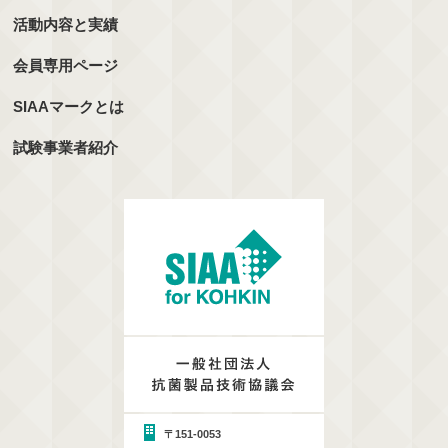
活動内容と実績
会員専用ページ
SIAAマークとは
試験事業者紹介
〒151-0053