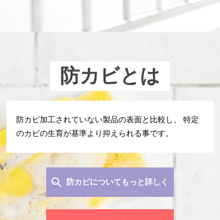
防カビとは
防カビ加工されていない製品の表面と比較し、
特定
のカビの生育が基準より抑えられる事です。
防カビについてもっと詳しく