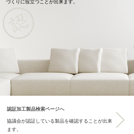
づくりに役立つことが出来ます。
認証加工製品検索ページへ
協議会が認証している製品を確認することが出来
ます。