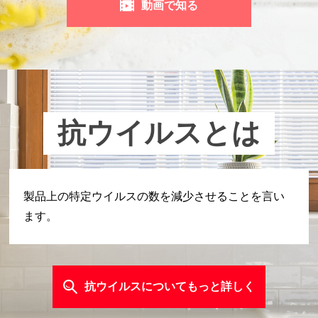
動画で知る
抗ウイルスとは
製品上の特定ウイルスの数を減少させることを言い
ます。
抗ウイルスについてもっと詳しく