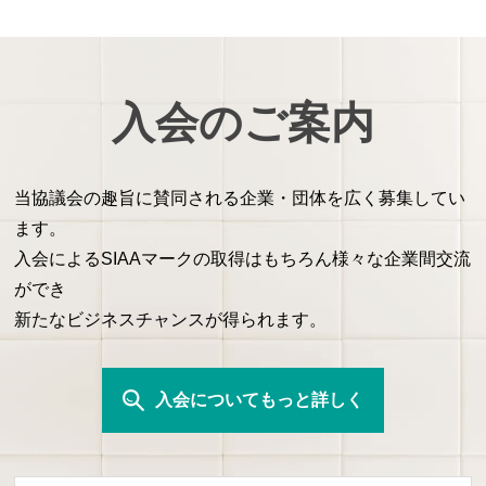
入会のご案内
当協議会の趣旨に賛同される企業・団体を広く募集してい
ます。
入会によるSIAAマークの取得はもちろん様々な企業間交流
ができ
新たなビジネスチャンスが得られます。
入会についてもっと詳しく