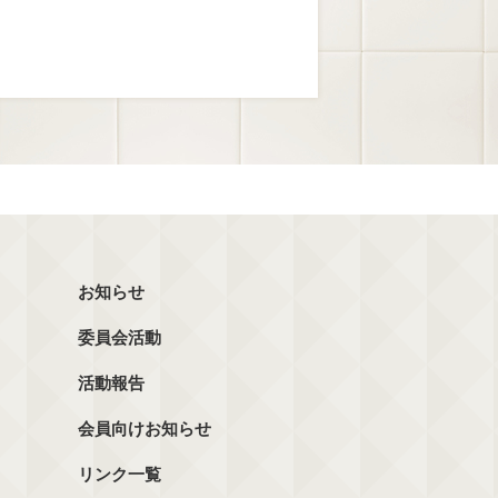
お知らせ
委員会活動
活動報告
会員向けお知らせ
リンク一覧