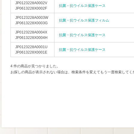
JP0123228A0002V
抗菌・抗ウイルス保護ケース
JP0613228X0002F
JP0123228A0003W
抗菌・抗ウイルス保護フィルム
JP0613228X0003G
JP0123228A0004X
抗菌・抗ウイルス保護ケース
JP0613228X0004H
JP0123228A0001U
抗菌・抗ウイルス保護ケース
JP0613228X0001E
4 件の商品が見つかりました。
お探しの商品が表示されない場合は、検索条件を変えてもう一度検索してく