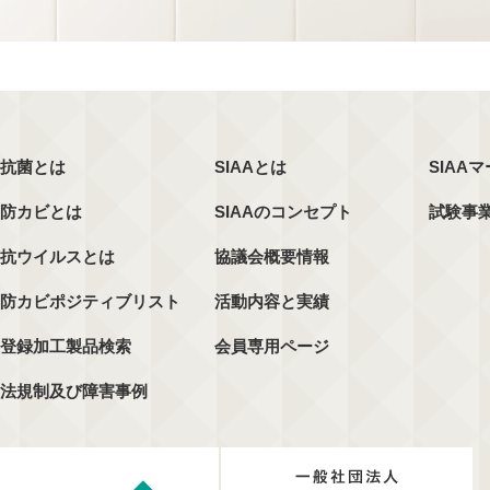
抗菌とは
SIAAとは
SIAA
防カビとは
SIAAのコンセプト
試験事
抗ウイルスとは
協議会概要情報
防カビポジティブリスト
活動内容と実績
登録加工製品検索
会員専用ページ
法規制及び障害事例