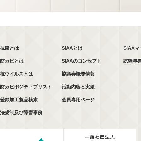
抗菌とは
SIAAとは
SIAA
防カビとは
SIAAのコンセプト
試験事
抗ウイルスとは
協議会概要情報
防カビポジティブリスト
活動内容と実績
登録加工製品検索
会員専用ページ
法規制及び障害事例