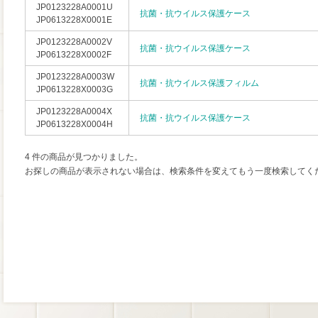
JP0123228A0001U
抗菌・抗ウイルス保護ケース
JP0613228X0001E
JP0123228A0002V
抗菌・抗ウイルス保護ケース
JP0613228X0002F
JP0123228A0003W
抗菌・抗ウイルス保護フィルム
JP0613228X0003G
JP0123228A0004X
抗菌・抗ウイルス保護ケース
JP0613228X0004H
4 件の商品が見つかりました。
お探しの商品が表示されない場合は、検索条件を変えてもう一度検索してく