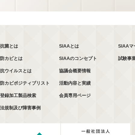
抗菌とは
SIAAとは
SIAA
防カビとは
SIAAのコンセプト
試験事
抗ウイルスとは
協議会概要情報
防カビポジティブリスト
活動内容と実績
登録加工製品検索
会員専用ページ
法規制及び障害事例