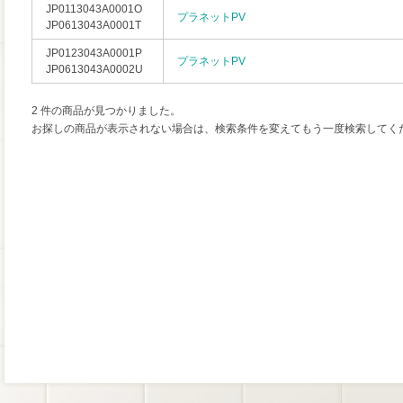
JP0113043A0001O
プラネットPV
JP0613043A0001T
JP0123043A0001P
プラネットPV
JP0613043A0002U
2 件の商品が見つかりました。
お探しの商品が表示されない場合は、検索条件を変えてもう一度検索してく