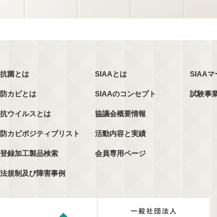
抗菌とは
SIAAとは
SIAA
防カビとは
SIAAのコンセプト
試験事
抗ウイルスとは
協議会概要情報
防カビポジティブリスト
活動内容と実績
登録加工製品検索
会員専用ページ
法規制及び障害事例