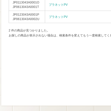
JP0113043A0001O
プラネットPV
JP0613043A0001T
JP0123043A0001P
プラネットPV
JP0613043A0002U
2 件の商品が見つかりました。
お探しの商品が表示されない場合は、検索条件を変えてもう一度検索してく