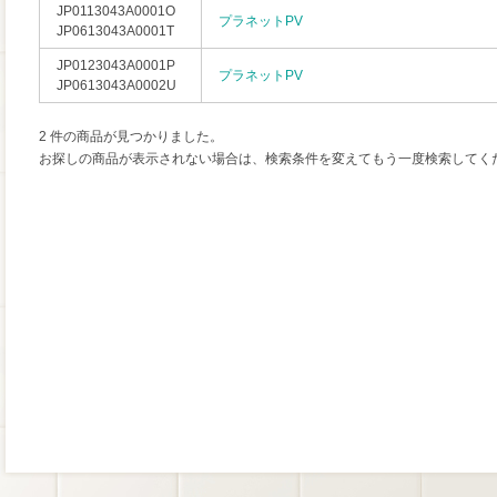
JP0113043A0001O
プラネットPV
JP0613043A0001T
JP0123043A0001P
プラネットPV
JP0613043A0002U
2 件の商品が見つかりました。
お探しの商品が表示されない場合は、検索条件を変えてもう一度検索してく