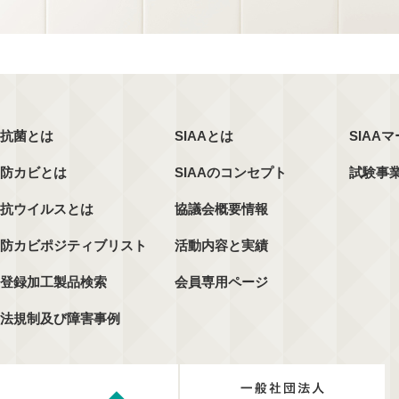
抗菌とは
SIAAとは
SIAA
防カビとは
SIAAのコンセプト
試験事
抗ウイルスとは
協議会概要情報
防カビポジティブリスト
活動内容と実績
登録加工製品検索
会員専用ページ
法規制及び障害事例