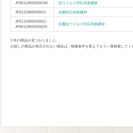
JP0612966X0001M
抗ウイルス対応内装建材
JP0122966X0001I
抗菌対応内装建材
JP0122966X0002J
抗菌抗ウイルス対応内装建材
JP0612966X0002N
3 件の商品が見つかりました。
お探しの商品が表示されない場合は、検索条件を変えてもう一度検索してく