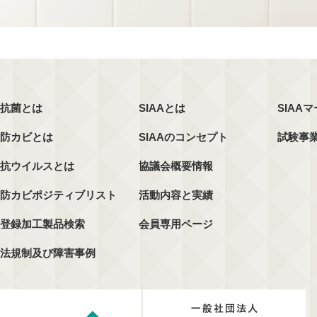
抗菌とは
SIAAとは
SIAA
防カビとは
SIAAのコンセプト
試験事
抗ウイルスとは
協議会概要情報
防カビポジティブリスト
活動内容と実績
登録加工製品検索
会員専用ページ
法規制及び障害事例