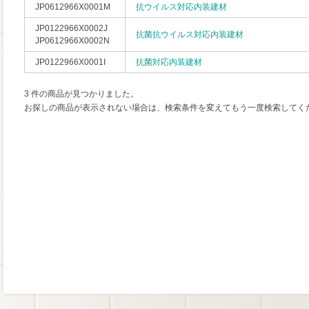
JP0612966X0001M
抗ウイルス対応内装建材
JP0122966X0002J
抗菌抗ウイルス対応内装建材
JP0612966X0002N
JP0122966X0001I
抗菌対応内装建材
3 件の商品が見つかりました。
お探しの商品が表示されない場合は、検索条件を変えてもう一度検索してく