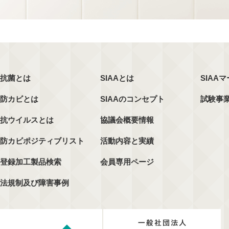
抗菌とは
SIAAとは
SIAA
防カビとは
SIAAのコンセプト
試験事
抗ウイルスとは
協議会概要情報
防カビポジティブリスト
活動内容と実績
登録加工製品検索
会員専用ページ
法規制及び障害事例