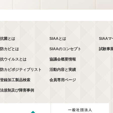
抗菌とは
SIAAとは
SIAA
防カビとは
SIAAのコンセプト
試験事
抗ウイルスとは
協議会概要情報
防カビポジティブリスト
活動内容と実績
登録加工製品検索
会員専用ページ
法規制及び障害事例