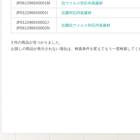
JP0612966X0001M
抗ウイルス対応内装建材
JP0122966X0001I
抗菌対応内装建材
JP0122966X0002J
抗菌抗ウイルス対応内装建材
JP0612966X0002N
3 件の商品が見つかりました。
お探しの商品が表示されない場合は、検索条件を変えてもう一度検索してく