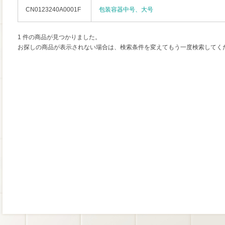
CN0123240A0001F
包装容器中号、大号
1 件の商品が見つかりました。
お探しの商品が表示されない場合は、検索条件を変えてもう一度検索してく