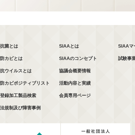
抗菌とは
SIAAとは
SIAA
防カビとは
SIAAのコンセプト
試験事
抗ウイルスとは
協議会概要情報
防カビポジティブリスト
活動内容と実績
登録加工製品検索
会員専用ページ
法規制及び障害事例