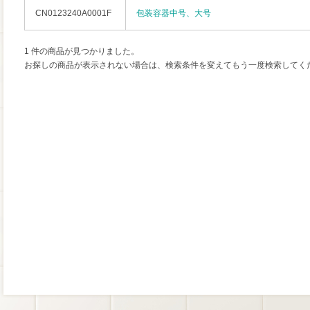
CN0123240A0001F
包装容器中号、大号
1 件の商品が見つかりました。
お探しの商品が表示されない場合は、検索条件を変えてもう一度検索してく