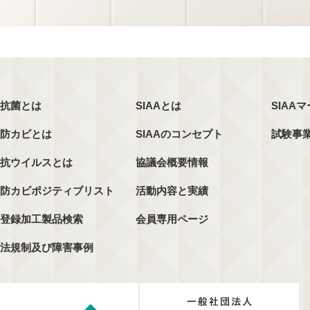
抗菌とは
SIAAとは
SIAA
防カビとは
SIAAのコンセプト
試験事
抗ウイルスとは
協議会概要情報
防カビポジティブリスト
活動内容と実績
登録加工製品検索
会員専用ページ
法規制及び障害事例