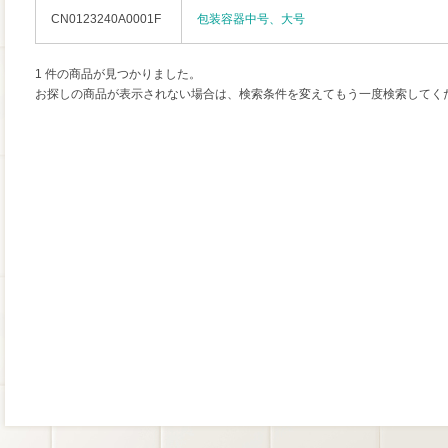
CN0123240A0001F
包装容器中号、大号
1 件の商品が見つかりました。
お探しの商品が表示されない場合は、検索条件を変えてもう一度検索してく