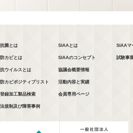
抗菌とは
SIAAとは
SIAA
防カビとは
SIAAのコンセプト
試験事
抗ウイルスとは
協議会概要情報
防カビポジティブリスト
活動内容と実績
登録加工製品検索
会員専用ページ
法規制及び障害事例