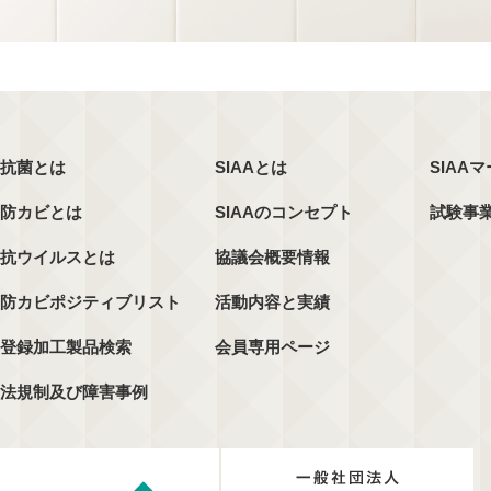
抗菌とは
SIAAとは
SIAA
防カビとは
SIAAのコンセプト
試験事
抗ウイルスとは
協議会概要情報
防カビポジティブリスト
活動内容と実績
登録加工製品検索
会員専用ページ
法規制及び障害事例