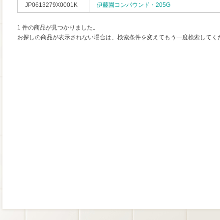
JP0613279X0001K
伊藤園コンパウンド・205G
1 件の商品が見つかりました。
お探しの商品が表示されない場合は、検索条件を変えてもう一度検索してく