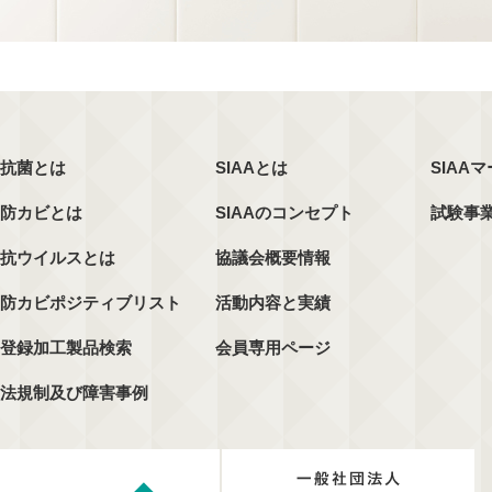
抗菌とは
SIAAとは
SIAA
防カビとは
SIAAのコンセプト
試験事
抗ウイルスとは
協議会概要情報
防カビポジティブリスト
活動内容と実績
登録加工製品検索
会員専用ページ
法規制及び障害事例