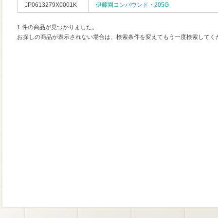
JP0613279X0001K
伊藤園コンパウンド・205G
1 件の商品が見つかりました。
お探しの商品が表示されない場合は、検索条件を変えてもう一度検索してく