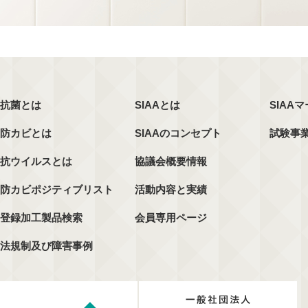
抗菌とは
SIAAとは
SIAA
防カビとは
SIAAのコンセプト
試験事
抗ウイルスとは
協議会概要情報
防カビポジティブリスト
活動内容と実績
登録加工製品検索
会員専用ページ
法規制及び障害事例