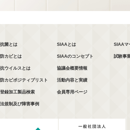
抗菌とは
SIAAとは
SIAA
防カビとは
SIAAのコンセプト
試験事
抗ウイルスとは
協議会概要情報
防カビポジティブリスト
活動内容と実績
登録加工製品検索
会員専用ページ
法規制及び障害事例