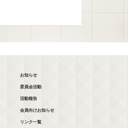
お知らせ
委員会活動
活動報告
会員向けお知らせ
リンク一覧