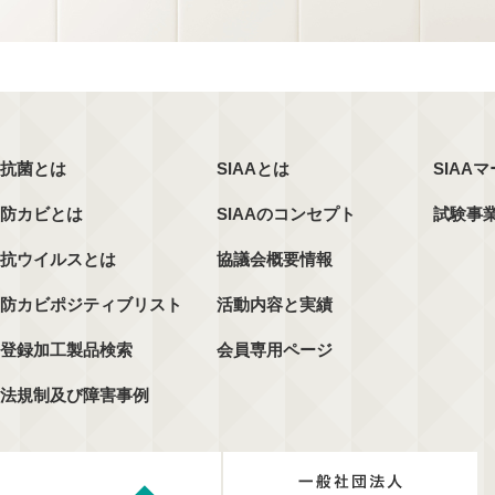
抗菌とは
SIAAとは
SIAA
防カビとは
SIAAのコンセプト
試験事
抗ウイルスとは
協議会概要情報
防カビポジティブリスト
活動内容と実績
登録加工製品検索
会員専用ページ
法規制及び障害事例