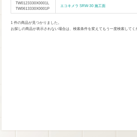
TW0123330X0001L
エコキメラ SRW-30 施工面
TW0613330X0001P
1 件の商品が見つかりました。
お探しの商品が表示されない場合は、検索条件を変えてもう一度検索してく