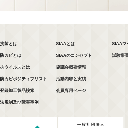
抗菌とは
SIAAとは
SIAA
防カビとは
SIAAのコンセプト
試験事
抗ウイルスとは
協議会概要情報
防カビポジティブリスト
活動内容と実績
登録加工製品検索
会員専用ページ
法規制及び障害事例