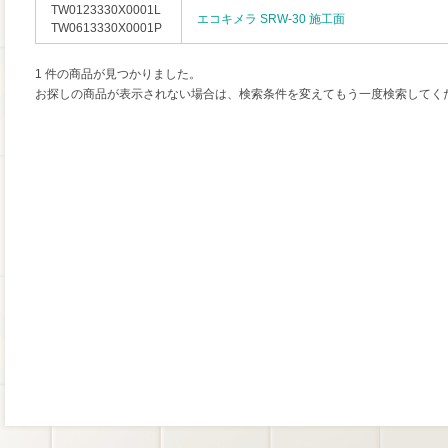
TW0123330X0001L
エコキメラ SRW-30 施工面
TW0613330X0001P
1 件の商品が見つかりました。
お探しの商品が表示されない場合は、検索条件を変えてもう一度検索してく