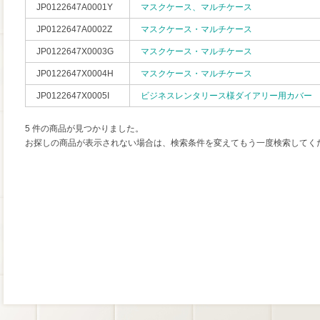
JP0122647A0001Y
マスクケース、マルチケース
JP0122647A0002Z
マスクケース・マルチケース
JP0122647X0003G
マスクケース・マルチケース
JP0122647X0004H
マスクケース・マルチケース
JP0122647X0005I
ビジネスレンタリース様ダイアリー用カバー
5 件の商品が見つかりました。
お探しの商品が表示されない場合は、検索条件を変えてもう一度検索してく