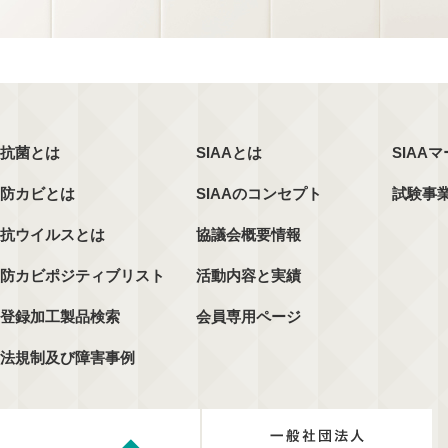
抗菌とは
SIAAとは
SIAA
防カビとは
SIAAのコンセプト
試験事
抗ウイルスとは
協議会概要情報
防カビポジティブリスト
活動内容と実績
登録加工製品検索
会員専用ページ
法規制及び障害事例