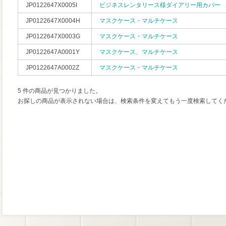
JP0122647X0005I
ビジネスレンタリース様ダイアリー用カバー
JP0122647X0004H
マスクケース・マルチケース
JP0122647X0003G
マスクケース・マルチケース
JP0122647A0001Y
マスクケース、マルチケース
JP0122647A0002Z
マスクケース・マルチケース
5 件の商品が見つかりました。
お探しの商品が表示されない場合は、検索条件を変えてもう一度検索してく