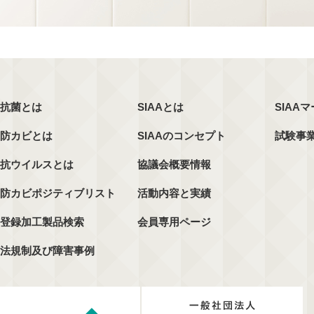
抗菌とは
SIAAとは
SIAA
防カビとは
SIAAのコンセプト
試験事
抗ウイルスとは
協議会概要情報
防カビポジティブリスト
活動内容と実績
登録加工製品検索
会員専用ページ
法規制及び障害事例