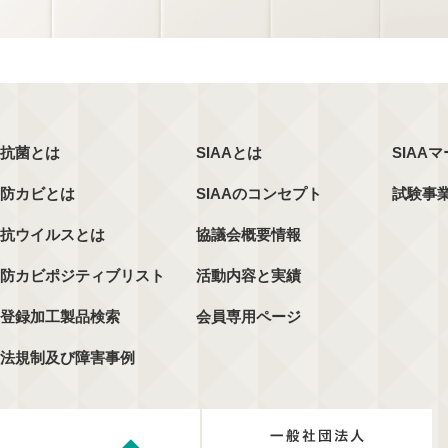
抗菌とは
SIAAとは
SIAA
防カビとは
SIAAのコンセプト
試験事
抗ウイルスとは
協議会概要情報
防カビポジティブリスト
活動内容と実績
登録加工製品検索
会員専用ページ
法規制及び障害事例