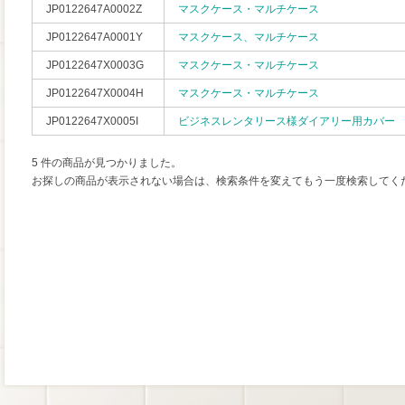
JP0122647A0002Z
マスクケース・マルチケース
JP0122647A0001Y
マスクケース、マルチケース
JP0122647X0003G
マスクケース・マルチケース
JP0122647X0004H
マスクケース・マルチケース
JP0122647X0005I
ビジネスレンタリース様ダイアリー用カバー
5 件の商品が見つかりました。
お探しの商品が表示されない場合は、検索条件を変えてもう一度検索してく