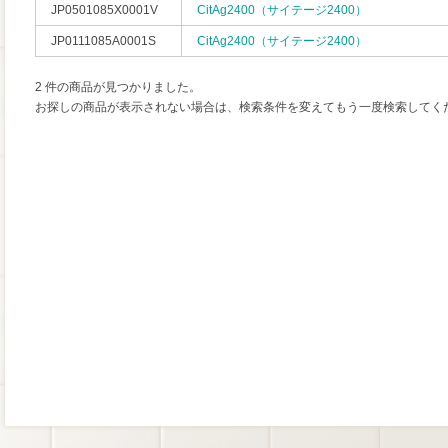
JP0501085X0001V
CitAg2400（サイテージ2400）
JP0111085A0001S
CitAg2400（サイテージ2400）
2 件の商品が見つかりました。
お探しの商品が表示されない場合は、検索条件を変えてもう一度検索してく