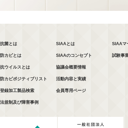
抗菌とは
SIAAとは
SIAA
防カビとは
SIAAのコンセプト
試験事
抗ウイルスとは
協議会概要情報
防カビポジティブリスト
活動内容と実績
登録加工製品検索
会員専用ページ
法規制及び障害事例