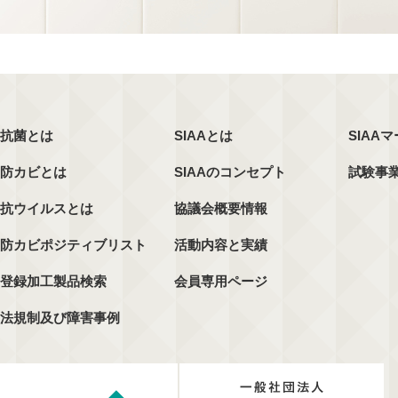
抗菌とは
SIAAとは
SIAA
防カビとは
SIAAのコンセプト
試験事
抗ウイルスとは
協議会概要情報
防カビポジティブリスト
活動内容と実績
登録加工製品検索
会員専用ページ
法規制及び障害事例