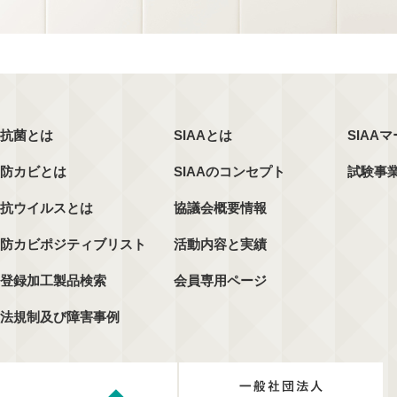
抗菌とは
SIAAとは
SIAA
防カビとは
SIAAのコンセプト
試験事
抗ウイルスとは
協議会概要情報
防カビポジティブリスト
活動内容と実績
登録加工製品検索
会員専用ページ
法規制及び障害事例