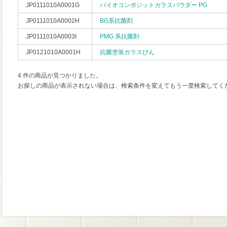
JP0111010A0001G
バイオコンポジットガラスパウダー PG
JP0111010A0002H
BG系抗菌剤
JP0111010A0003I
PMG 系抗菌剤
JP0121010A0001H
抗菌塗装ガラスびん
4 件の商品が見つかりました。
お探しの商品が表示されない場合は、検索条件を変えてもう一度検索してく