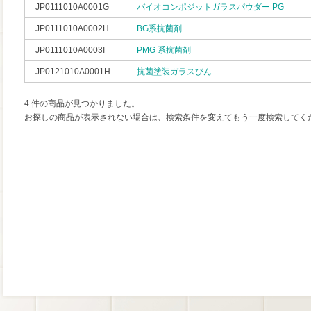
JP0111010A0001G
バイオコンポジットガラスパウダー PG
JP0111010A0002H
BG系抗菌剤
JP0111010A0003I
PMG 系抗菌剤
JP0121010A0001H
抗菌塗装ガラスびん
4 件の商品が見つかりました。
お探しの商品が表示されない場合は、検索条件を変えてもう一度検索してく