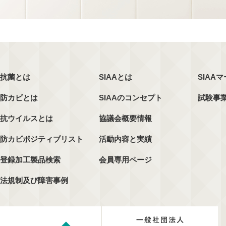
抗菌とは
SIAAとは
SIAA
防カビとは
SIAAのコンセプト
試験事
抗ウイルスとは
協議会概要情報
防カビポジティブリスト
活動内容と実績
登録加工製品検索
会員専用ページ
法規制及び障害事例