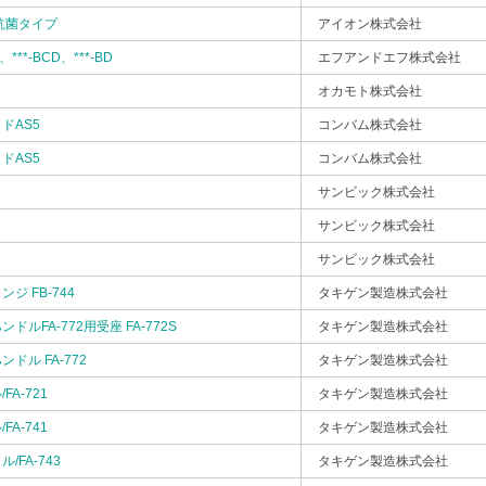
抗菌タイプ
アイオン株式会社
D、***-BCD、***-BD
エフアンドエフ株式会社
オカモト株式会社
ドAS5
コンバム株式会社
ドAS5
コンバム株式会社
サンビック株式会社
サンビック株式会社
サンビック株式会社
ジ FB-744
タキゲン製造株式会社
ルFA-772用受座 FA-772S
タキゲン製造株式会社
ドル FA-772
タキゲン製造株式会社
A-721
タキゲン製造株式会社
A-741
タキゲン製造株式会社
FA-743
タキゲン製造株式会社