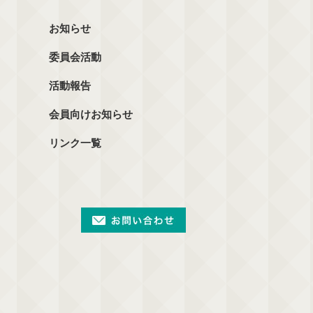
お知らせ
委員会活動
活動報告
会員向けお知らせ
リンク一覧