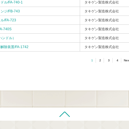
/FA-740-1
タキゲン製造株式会社
ジ/FB-743
タキゲン製造株式会社
FA-723
タキゲン製造株式会社
-740S
タキゲン製造株式会社
0（ハンドル）
タキゲン製造株式会社
除装置/FA-1742
タキゲン製造株式会社
1
2
3
4
Nex