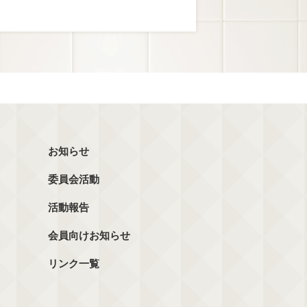
お知らせ
委員会活動
活動報告
会員向けお知らせ
リンク一覧