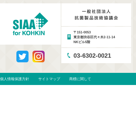
〒151-0053
東京都渋谷区代々木2-11-14
NKビル5階
03-6302-0021
個人情報保護方針
サイトマップ
商標に関して