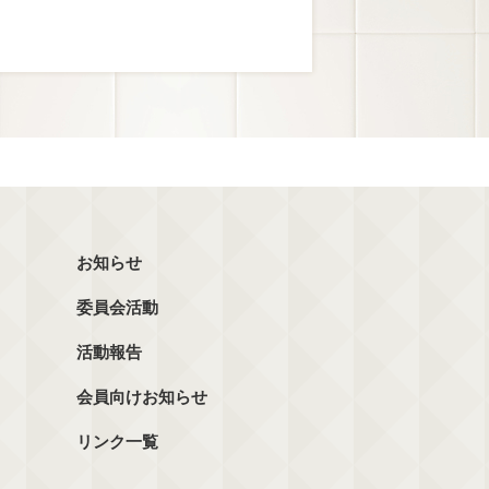
お知らせ
委員会活動
活動報告
会員向けお知らせ
リンク一覧