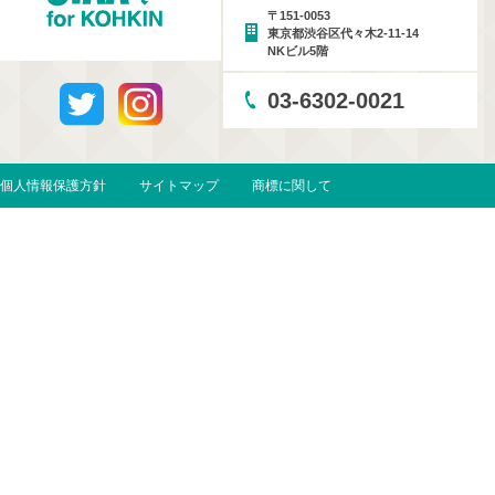
〒151-0053
東京都渋谷区代々木2-11-14
NKビル5階
03-6302-0021
個人情報保護方針
サイトマップ
商標に関して