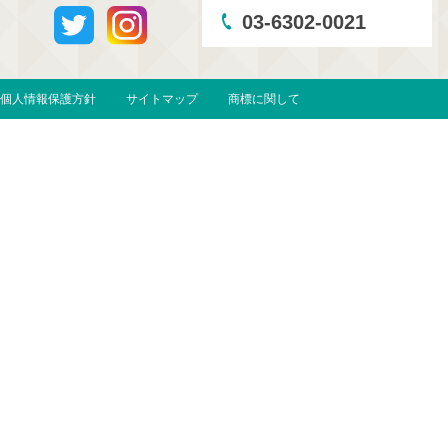
03-6302-0021
個人情報保護方針
サイトマップ
商標に関して