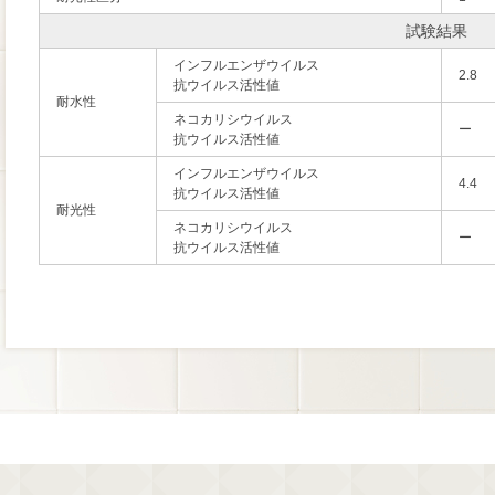
試験結果
インフルエンザウイルス
2.8
抗ウイルス活性値
耐水性
ネコカリシウイルス
ー
抗ウイルス活性値
インフルエンザウイルス
4.4
抗ウイルス活性値
耐光性
ネコカリシウイルス
ー
抗ウイルス活性値