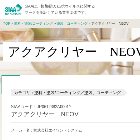
SIAAは、抗菌/防カビ/抗ウイルスに関する
マークを認証している業界団体です。
TOP
>
塗料・塗装/コーティング
>
塗装、コーティング
> アクアクリヤー NEOV
アクアクリヤー NEO
カテゴリ：塗料・塗装/コーティング／塗装、コーティング
SIAAコード：JP0612382A0001Y
アクアクリヤー NEOV
メーカー名：株式会社エイワン・システム