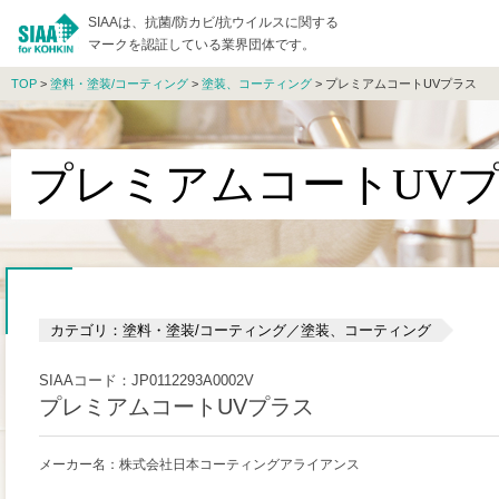
SIAAは、抗菌/防カビ/抗ウイルスに関する
マークを認証している業界団体です。
TOP
>
塗料・塗装/コーティング
>
塗装、コーティング
> プレミアムコートUVプラス
プレミアムコートUV
カテゴリ：塗料・塗装/コーティング／塗装、コーティング
SIAAコード：JP0112293A0002V
プレミアムコートUVプラス
メーカー名：株式会社日本コーティングアライアンス