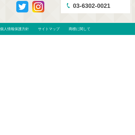
03-6302-0021
個人情報保護方針
サイトマップ
商標に関して