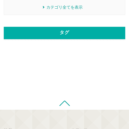
カテゴリ全てを表示
タグ