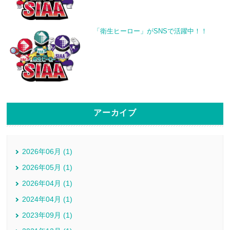
「衛生ヒーロー」がSNSで活躍中！！
アーカイブ
2026年06月 (1)
2026年05月 (1)
2026年04月 (1)
2024年04月 (1)
2023年09月 (1)