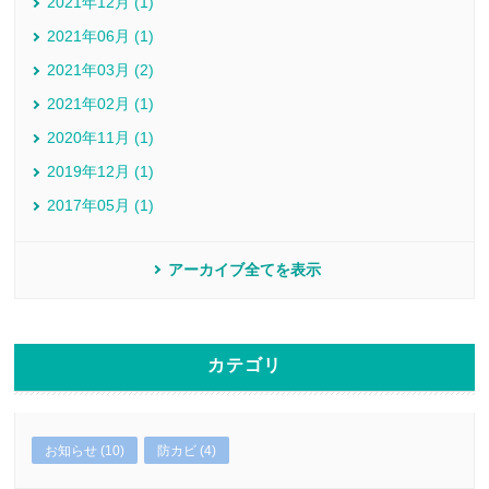
2021年12月 (1)
2021年06月 (1)
2021年03月 (2)
2021年02月 (1)
2020年11月 (1)
2019年12月 (1)
2017年05月 (1)
アーカイブ全てを表示
カテゴリ
お知らせ (10)
防カビ (4)