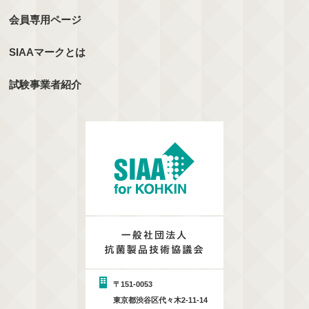
会員専用ページ
SIAAマークとは
試験事業者紹介
〒151-0053
東京都渋谷区代々木2-11-14