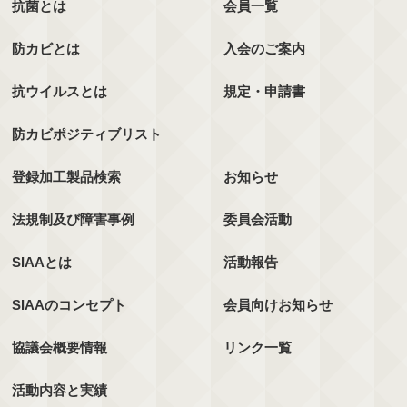
抗菌とは
会員一覧
防カビとは
入会のご案内
抗ウイルスとは
規定・申請書
防カビポジティブリスト
登録加工製品検索
お知らせ
法規制及び障害事例
委員会活動
SIAAとは
活動報告
SIAAのコンセプト
会員向けお知らせ
協議会概要情報
リンク一覧
活動内容と実績