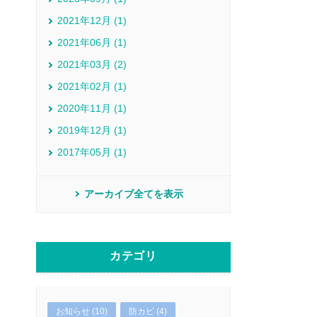
2021年12月 (1)
2021年06月 (1)
2021年03月 (2)
2021年02月 (1)
2020年11月 (1)
2019年12月 (1)
2017年05月 (1)
アーカイブ全てを表示
カテゴリ
お知らせ (10)
防カビ (4)