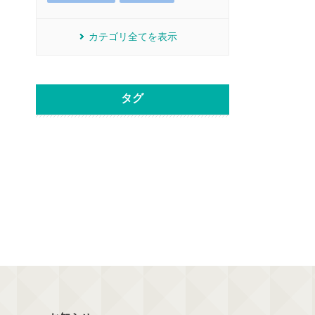
カテゴリ全てを表示
タグ