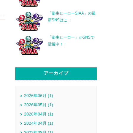
「衛生ヒーローSIAA」の最
新SNSはこ
…
「衛生ヒーロー」がSNSで
活躍中！！
アーカイブ
2026年06月 (1)
2026年05月 (1)
2026年04月 (1)
2024年04月 (1)
2023年09月 (1)