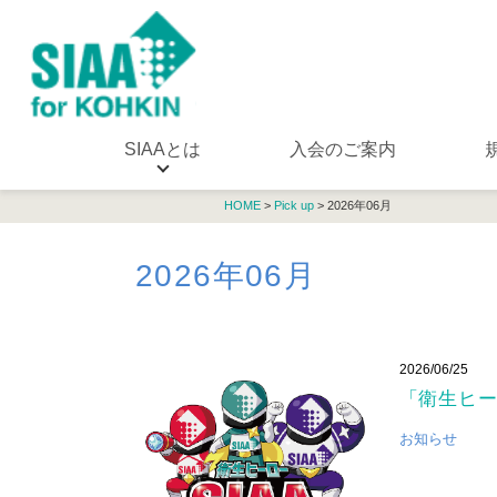
SIAAとは
入会のご案内
HOME
>
Pick up
> 2026年06月
2026年06月
2026/06/25
「衛生ヒー
お知らせ