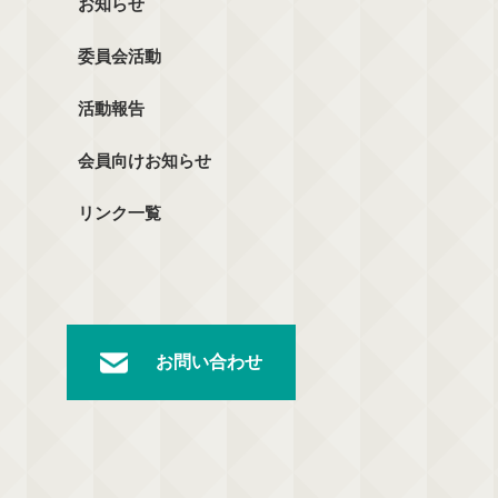
お知らせ
委員会活動
活動報告
会員向けお知らせ
リンク一覧
お問い合わせ