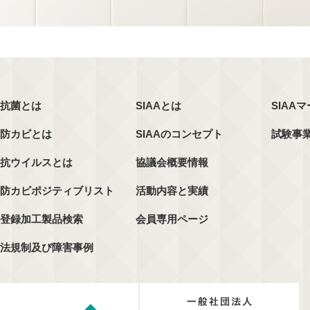
抗菌とは
SIAAとは
SIAA
防カビとは
SIAAのコンセプト
試験事
抗ウイルスとは
協議会概要情報
防カビポジティブリスト
活動内容と実績
登録加工製品検索
会員専用ページ
法規制及び障害事例