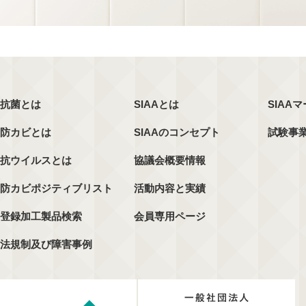
抗菌とは
SIAAとは
SIAA
防カビとは
SIAAのコンセプト
試験事
抗ウイルスとは
協議会概要情報
防カビポジティブリスト
活動内容と実績
登録加工製品検索
会員専用ページ
法規制及び障害事例