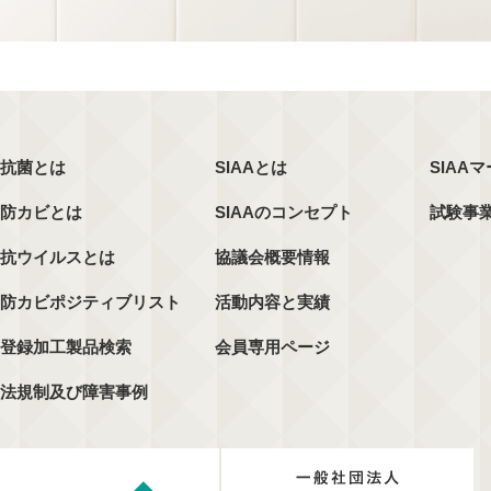
抗菌とは
SIAAとは
SIAA
防カビとは
SIAAのコンセプト
試験事
抗ウイルスとは
協議会概要情報
防カビポジティブリスト
活動内容と実績
登録加工製品検索
会員専用ページ
法規制及び障害事例