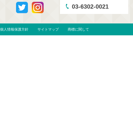
03-6302-0021
個人情報保護方針
サイトマップ
商標に関して