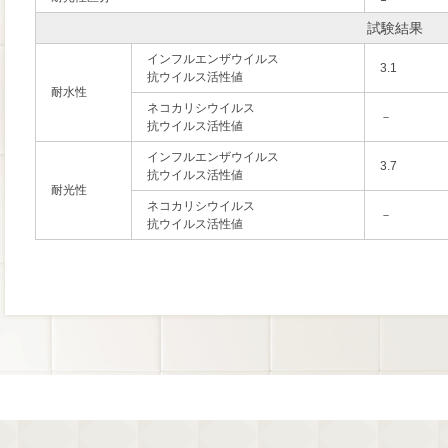
試験結果
インフルエンザウイルス
3.1
抗ウイルス活性値
耐水性
ネコカリシウイルス
－
抗ウイルス活性値
インフルエンザウイルス
3.7
抗ウイルス活性値
耐光性
ネコカリシウイルス
－
抗ウイルス活性値