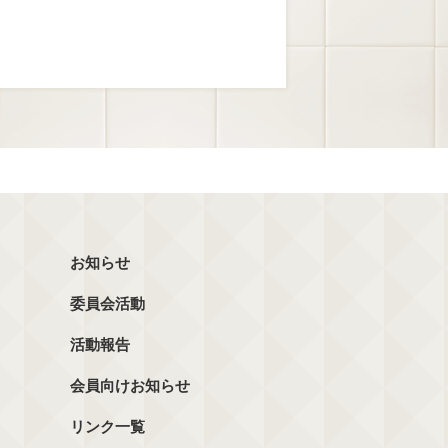
お知らせ
委員会活動
活動報告
会員向けお知らせ
リンク一覧