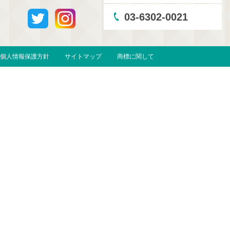
03-6302-0021
個人情報保護方針
サイトマップ
商標に関して