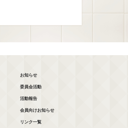
お知らせ
委員会活動
活動報告
会員向けお知らせ
リンク一覧