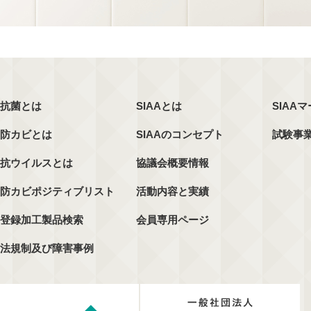
抗菌とは
SIAAとは
SIAA
防カビとは
SIAAのコンセプト
試験事
抗ウイルスとは
協議会概要情報
防カビポジティブリスト
活動内容と実績
登録加工製品検索
会員専用ページ
法規制及び障害事例