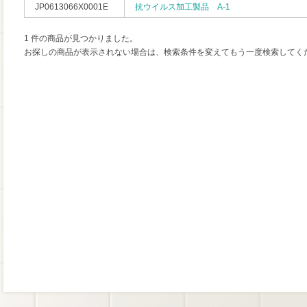
JP0613066X0001E
抗ウイルス加工製品 A-1
1 件の商品が見つかりました。
お探しの商品が表示されない場合は、検索条件を変えてもう一度検索してく